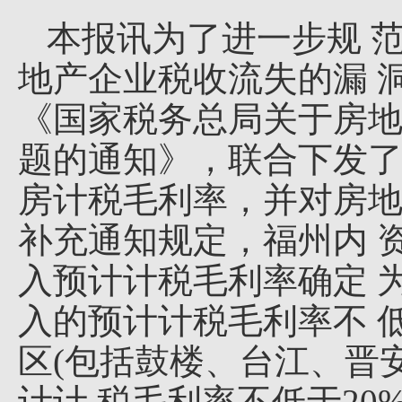
本报讯为了进一步规 
地产企业税收流失的漏 
《国家税务总局关于房地
题的通知》，联合下发了
房计税毛利率，并对房地
补充通知规定，福州内 
入预计计税毛利率确定 
入的预计计税毛利率不 
区(包括鼓楼、台江、晋
计计 税毛利率不低于20