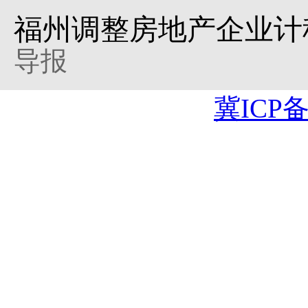
福州调整房地产企业计
导报
冀ICP备