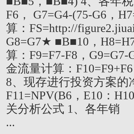
■B■5，■B■4) 4、各年
F6， G7=G4-(75-G6，
算：FS=http://figure2.jiu
G8=G7★ ■B■10，H8
算：F9=F7-F8，G9=G7-
金流量计算：F10=F9+F6，
8、现存进行投资方案的
F11=NPV(B6，E10：
关分析公式 1、各年销
...