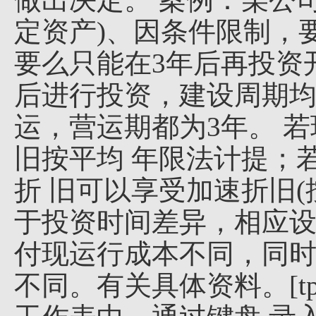
定资产)、因条件限制，要
要么只能在3年后再投资开
后进行投资，建设周期均
运，营运期都为3年。 
旧按平均 年限法计提；
折 旧可以享受加速折旧(
于投资时间差异，相应设
付现运行成本不同，同时
不同。有关具体资料。[tpHXCJ