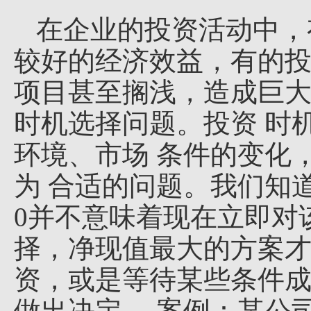
在企业的投资活动中，
较好的经济效益，有的投
项目甚至搁浅，造成巨大
时机选择问题。投资 时
环境、市场 条件的变化
为 合适的问题。我们知
0并不意味着现在立即对
择，净现值最大的方案才
资，或是等待某些条件成
做出决定。 案例：某公