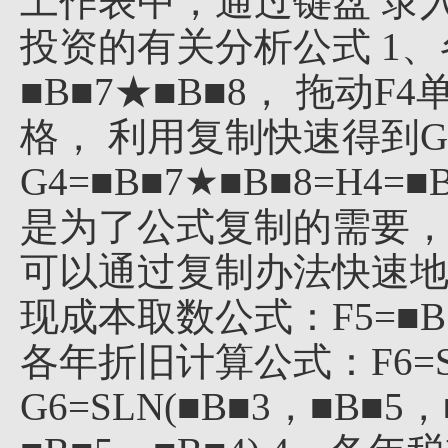
工作表中，通过键盘 录
投资的有关分析公式 1
■B■7★■B■8， 拖动
格， 利用复制快速得到G
G4=■B■7★■B■8=H4
是为了公式复制的需要，
可以通过复制办法快速地
现成本取数公式：F5=■B■9
各年折旧计算公式：F6=SLN
G6=SLN(■B■3，■B■5，