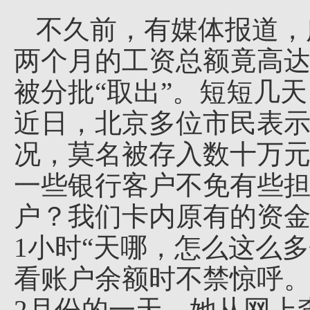
不久前，有媒体报道，
两个月的工资总额竟高达
被分批“取出”。短短几
近日，北京多位市民表
况，莫名被存入数十万
一些银行客户不免有些
户？我们卡内原有的资金是
1小时“天哪，怎么这么
看账户余额时不禁惊呼。
2月份的一天，她从网上