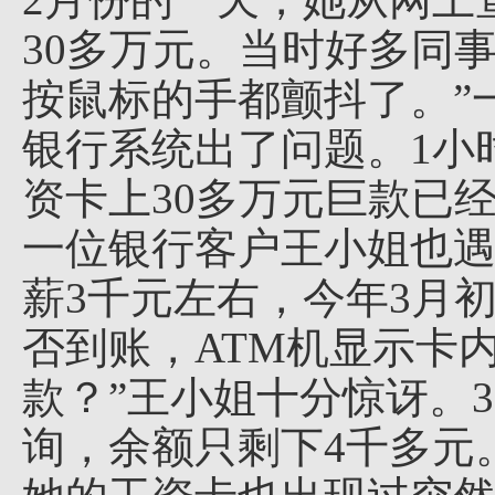
30多万元。当时好多同事
按鼠标的手都颤抖了。”
银行系统出了问题。1小
资卡上30多万元巨款已经
一位银行客户王小姐也
薪3千元左右，今年3月
否到账，ATM机显示卡内
款？”王小姐十分惊讶。3
询，余额只剩下4千多元