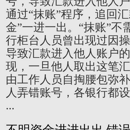
号，导致汇款进入他人
通过“抹账”程序，追回
金”一进一出。“抹账”
行柜台人员曾出现过因
导致汇款进入他人账户
现，一旦他人取出这笔
由工作人员自掏腰包弥
人弄错账号，各银行都
...