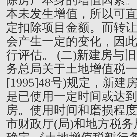
本未发生增值，所以可直
定扣除项目金额。而转让
会产生一定的变化，因此
行评估。 (二)新建房与
务总局关于土地增值税一
[1995]48号)规定，
是已使用一定时间或达到
房。使用时间和磨损程度
市财政厅(局)和地方税务