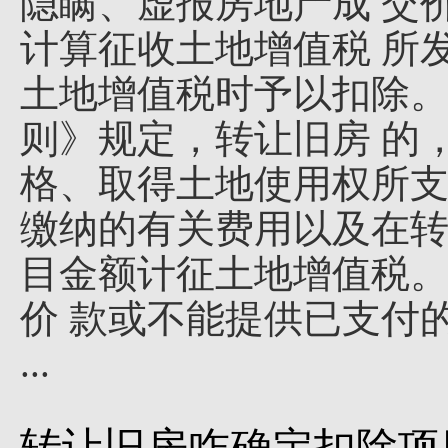
隐瞒、虚报房地产成 交
计算征收土地增值税 所
土地增值税时予以扣除。 
则》规定，转让旧房 的
格、取得土地使用权所支
缴纳的有关费用以及在转
目金额计征土地增值税。
价 款或不能提供已支付
...