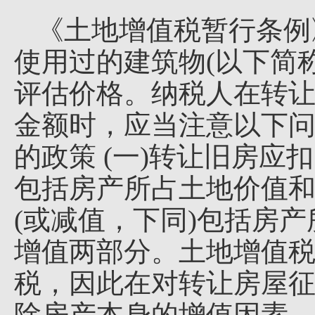
《土地增值税暂行条例
使用过的建筑物(以下简称
评估价格。纳税人在转让
金额时，应当注意以下问
的政策 (一)转让旧房应
包括房产所占土地价值和
(或减值，下同)包括房
增值两部分。土地增值税
税，因此在对转让房屋征
除房产本身的增值因素。