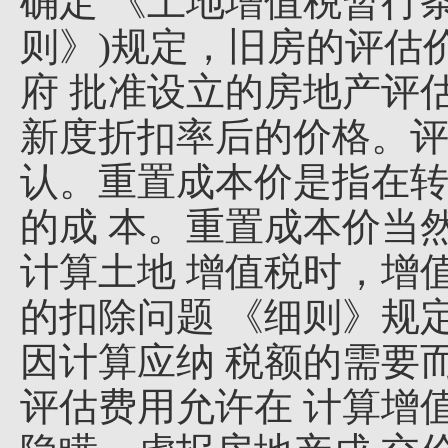
确定 《土地增值税暂行
则》)规定，旧房的评估
府 批准设立的房地产评
新度折扣率后的价格。
认。重置成本价是指在转
的成 本。重置成本价当
计算土地 增值税时，增值
的扣除问题 《细则》规
因计算应纳 税额的需要
评估费用允许在 计算增